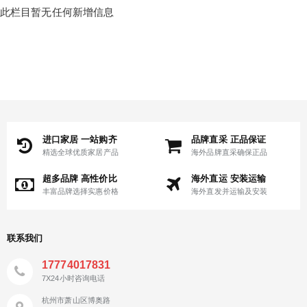
此栏目暂无任何新增信息
进口家居 一站购齐
品牌直采 正品保证
精选全球优质家居产品
海外品牌直采确保正品
超多品牌 高性价比
海外直运 安装运输
丰富品牌选择实惠价格
海外直发并运输及安装
联系我们
17774017831
7X24小时咨询电话
杭州市萧山区博奥路