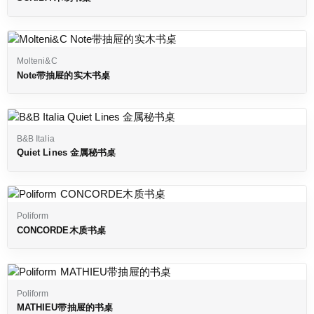
Molteni&C
Note带抽屉的实木书桌
B&B Italia
Quiet Lines 金属秘书桌
Poliform
CONCORDE木质书桌
Poliform
MATHIEU带抽屉的书桌