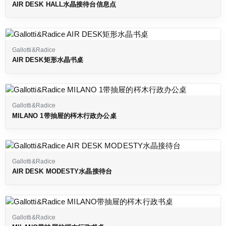
AIR DESK HALL水晶接待台信息点
Gallotti&Radice
AIR DESK矩形水晶书桌
Gallotti&Radice
MILANO 1带抽屉的梣木行政办公桌
Gallotti&Radice
AIR DESK MODESTY水晶接待台
Gallotti&Radice