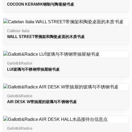
COCOON KERAMIK钢制与陶瓷秘书桌
Cattelan Italia
WALL STREET带搁架和陶瓷桌面的木质书桌
Gallotti&Radice
LUÌ玻璃与不锈钢带抽屉秘书桌
Gallotti&Radice
AIR DESK W带抽屉的玻璃与不锈钢书桌
Gallotti&Radice