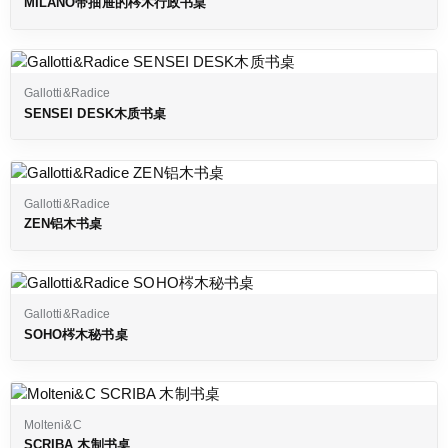
MILANO带抽屉的梣木行政书桌
Gallotti&Radice
SENSEI DESK木质书桌
Gallotti&Radice
ZEN铝木书桌
Gallotti&Radice
SOHO梣木秘书桌
Molteni&C
SCRIBA 木制书桌