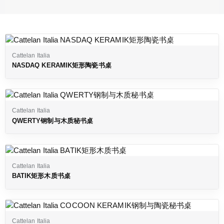
Cattelan Italia
NASDAQ KERAMIK矩形陶瓷书桌
Cattelan Italia
QWERTY钢制与木质秘书桌
Cattelan Italia
BATIK矩形木质书桌
Cattelan Italia