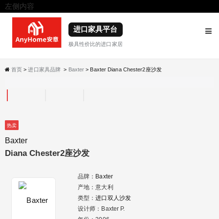
左侧内容
右侧内容
进口家具平台
极具性价比的进口家居
首页
>
进口家具品牌
>
Baxter
> Baxter Diana Chester2座沙发
热卖
Baxter
Diana Chester2座沙发
品牌：
Baxter
产地：意大利
类型：
进口双人沙发
设计师：Baxter P.