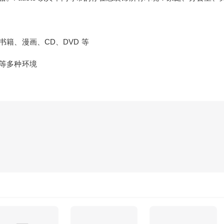
、漫画、CD、DVD 等
等多种环境