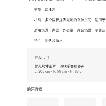
材质：层压木
功能：多个隔板提供充足的存储空间，适用于书籍
适用场景：家庭、办公室、舞台场景、零售店
特性：耐热和防水
产品尺寸
暂无尺寸图片，请联系客服咨询
L. 205 cm - P. 58 cm - H. 88 cm
购买流程