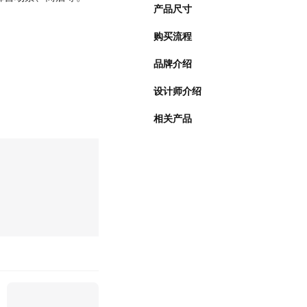
产品尺寸
购买流程
品牌介绍
设计师介绍
相关产品