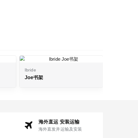
Ibride
Ibride
Joe书架
Fausto图
海外直运 安装运输
海外直发并运输及安装