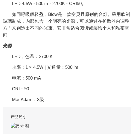
LED 4.5W - 500lm - 2700K - CRI90。
如同呼吸般轻盈，Blow是一款空灵且原创的台灯。采用吹制
玻璃制成，内部包含一个明亮的光源，可以通过在扩散器内调整
方向来创造出不同的光束。它非常适合阅读或装饰个人和私密空
间。
光源
LED，色温：2700 K
功率：1 × 4.5W | 光通量：500 lm
电流：500 mA
CRI：90
MacAdam：3级
产品尺寸