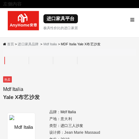
左侧内容
右侧内容
进口家具平台
极具性价比的进口家居
首页
>
进口家具品牌
>
Mdf Italia
> MDF Italia Yale X布艺沙发
热卖
Mdf Italia
Yale X布艺沙发
品牌：
Mdf Italia
产地：意大利
类型：
进口三人沙发
设计师：Jean Marie Massaud