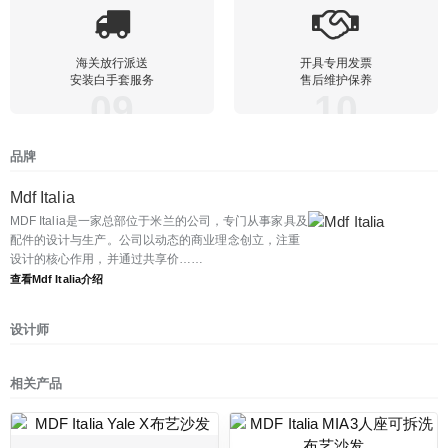
海关放行派送
开具专用发票
安装白手套服务
售后维护保养
09
10
品牌
Mdf Italia
MDF Italia是一家总部位于米兰的公司，专门从事家具及
配件的设计与生产。公司以动态的商业理念创立，注重
设计的核心作用，并通过共享价……
查看Mdf Italia介绍
设计师
相关产品