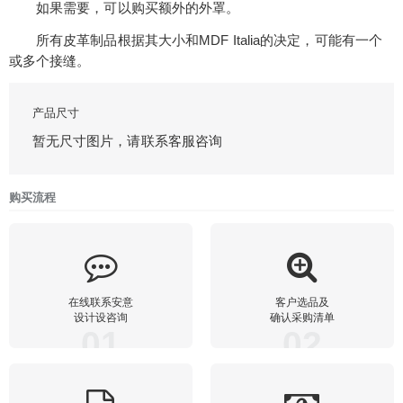
如果需要，可以购买额外的外罩。
所有皮革制品根据其大小和MDF Italia的决定，可能有一个
或多个接缝。
产品尺寸
暂无尺寸图片，请联系客服咨询
购买流程
在线联系安意
客户选品及
设计设咨询
确认采购清单
01
02