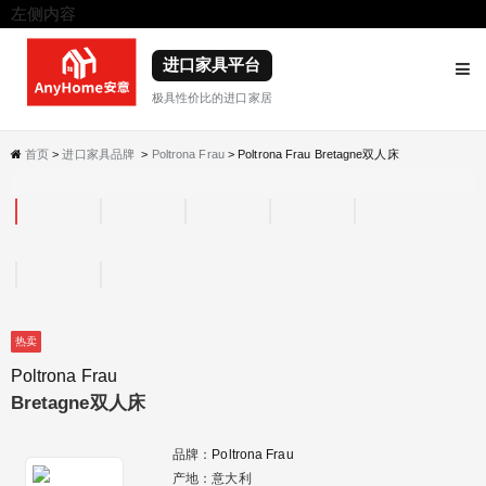
左侧内容
右侧内容
进口家具平台
极具性价比的进口家居
首页
>
进口家具品牌
>
Poltrona Frau
> Poltrona Frau Bretagne双人床
热卖
Poltrona Frau
Bretagne双人床
品牌：
Poltrona Frau
产地：意大利