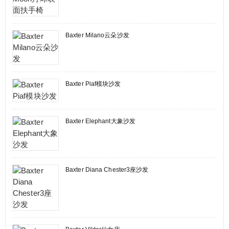
Baxter Milano云朵沙发
Baxter Piaf模块沙发
Baxter Elephant大象沙发
Baxter Diana Chester3座沙发