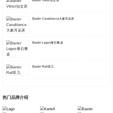
Baxter Viktor仙女床
Baxter Casablanca大象耳朵床
Baxter Lagos奢石餐桌
Baxter Rail茶几
热门品牌介绍