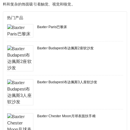
料和复杂的饰面吸引着触觉、视觉和嗅觉。
热门产品
Baxter Paris巴黎床
Baxter Budapest布达佩斯2座软沙发
Baxter Budapest布达佩斯3人座软沙发
Baxter Chester Moon月球表面扶手椅