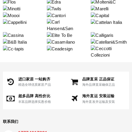
进口家居 一站购齐
品牌直采 正品保证
精选全球优质家居产品
海外品牌直采确保正品
超多品牌 高性价比
海外直运 安装运输
丰富品牌选择实惠价格
海外直发并运输及安装
联系我们