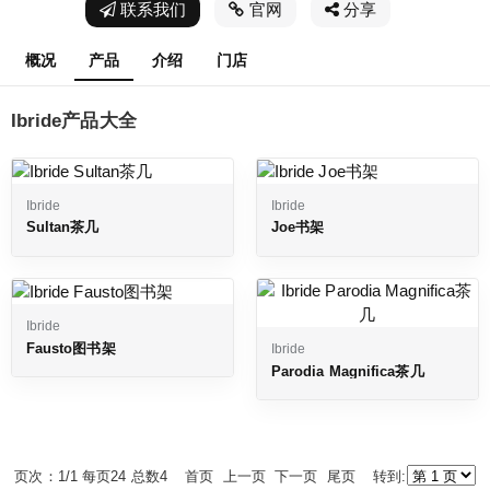
联系我们
官网
分享
概况
产品
介绍
门店
Ibride产品大全
Ibride
Ibride
Sultan茶几
Joe书架
Ibride
Fausto图书架
Ibride
Parodia Magnifica茶几
页次：1/1 每页24 总数4 首页 上一页 下一页 尾页 转到: